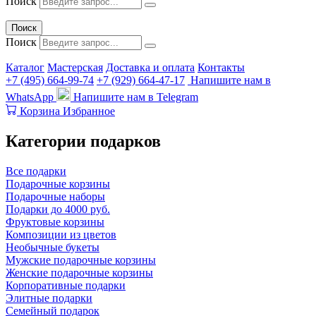
Поиск
Поиск
Поиск
Каталог
Мастерская
Доставка и оплата
Контакты
+7 (495) 664-99-74
+7 (929) 664-47-17
Напишите нам в
WhatsApp
Напишите нам в Telegram
Корзина
Избранное
Категории подарков
Все подарки
Подарочные корзины
Подарочные наборы
Подарки до 4000 руб.
Фруктовые корзины
Композиции из цветов
Необычные букеты
Мужские подарочные корзины
Женские подарочные корзины
Корпоративные подарки
Элитные подарки
Семейный подарок