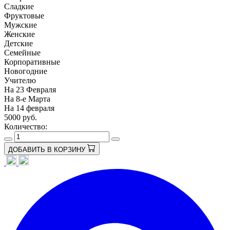
Сладкие
Фруктовые
Мужские
Женские
Детские
Семейные
Корпоративные
Новогодние
Учителю
На 23 Февраля
На 8-е Марта
На 14 февраля
5000
руб.
Количество:
ДОБАВИТЬ В КОРЗИНУ