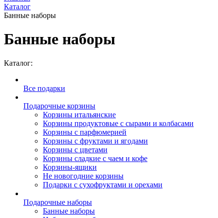
Каталог
Банные наборы
Банные наборы
Каталог:
Все подарки
Подарочные корзины
Корзины итальянские
Корзины продуктовые с сырами и колбасами
Корзины с парфюмерией
Корзины с фруктами и ягодами
Корзины с цветами
Корзины сладкие с чаем и кофе
Корзины-ящики
Не новогодние корзины
Подарки с сухофруктами и орехами
Подарочные наборы
Банные наборы