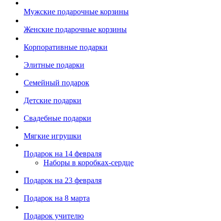
Мужские подарочные корзины
Женские подарочные корзины
Корпоративные подарки
Элитные подарки
Семейный подарок
Детские подарки
Свадебные подарки
Мягкие игрушки
Подарок на 14 февраля
Наборы в коробках-сердце
Подарок на 23 февраля
Подарок на 8 марта
Подарок учителю