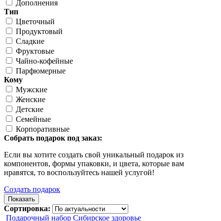
Дополнения
Тип
Цветочный
Продуктовый
Сладкие
Фруктовые
Чайно-кофейные
Парфюмерные
Кому
Мужские
Женские
Детские
Семейные
Корпоративные
Собрать подарок под заказ:
Если вы хотите создать свой уникальный подарок из
компонентов, формы упаковки, и цвета, которые вам
нравятся, то воспользуйтесь нашей услугой!
Создать подарок
Сортировка:
Подарочный набор Сибирское здоровье