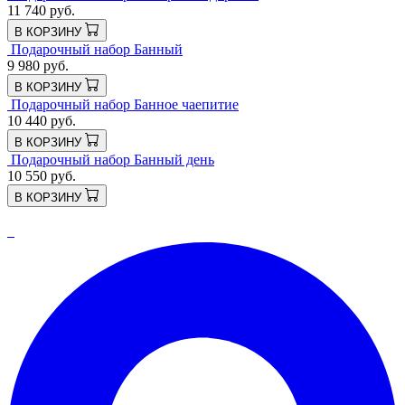
11 740 руб.
В КОРЗИНУ
Подарочный набор Банный
9 980 руб.
В КОРЗИНУ
Подарочный набор Банное чаепитие
10 440 руб.
В КОРЗИНУ
Подарочный набор Банный день
10 550 руб.
В КОРЗИНУ