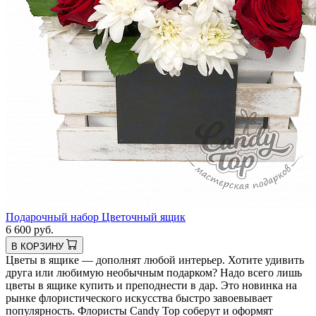
Подарочный набор Цветочный ящик
6 600 руб.
В КОРЗИНУ
Цветы в ящике — дополнят любой интерьер. Хотите удивить
друга или любимую необычным подарком? Надо всего лишь
цветы в ящике купить и преподнести в дар. Это новинка на
рынке флористического искусства быстро завоевывает
популярность. Флористы Candy Top соберут и оформят