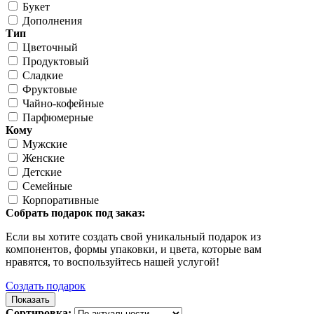
Букет
Дополнения
Тип
Цветочный
Продуктовый
Сладкие
Фруктовые
Чайно-кофейные
Парфюмерные
Кому
Мужские
Женские
Детские
Семейные
Корпоративные
Собрать подарок под заказ:
Если вы хотите создать свой уникальный подарок из
компонентов, формы упаковки, и цвета, которые вам
нравятся, то воспользуйтесь нашей услугой!
Создать подарок
Сортировка: