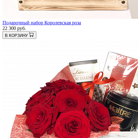
Подарочный набор Королевская роза
22 300 руб.
В КОРЗИНУ