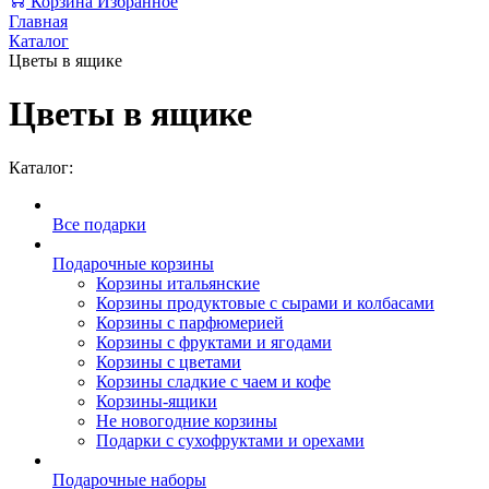
Корзина
Избранное
Главная
Каталог
Цветы в ящике
Цветы в ящике
Каталог:
Все подарки
Подарочные корзины
Корзины итальянские
Корзины продуктовые с сырами и колбасами
Корзины с парфюмерией
Корзины с фруктами и ягодами
Корзины с цветами
Корзины сладкие с чаем и кофе
Корзины-ящики
Не новогодние корзины
Подарки с сухофруктами и орехами
Подарочные наборы