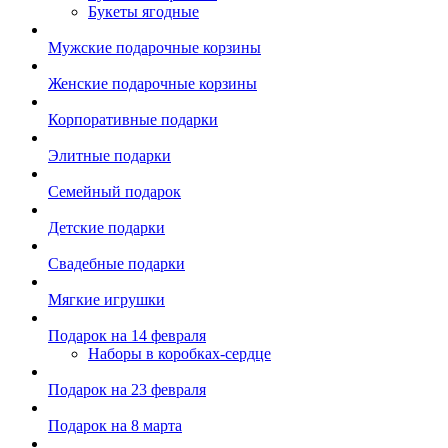
Букеты ягодные
Мужские подарочные корзины
Женские подарочные корзины
Корпоративные подарки
Элитные подарки
Семейный подарок
Детские подарки
Свадебные подарки
Мягкие игрушки
Подарок на 14 февраля
Наборы в коробках-сердце
Подарок на 23 февраля
Подарок на 8 марта