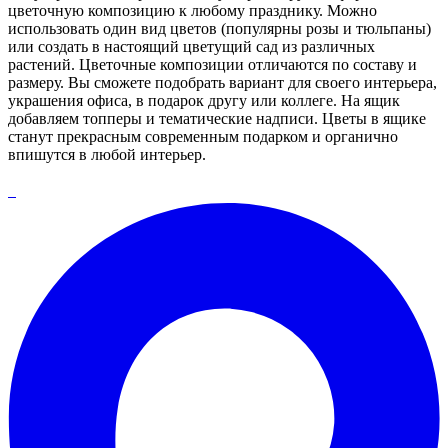
цветочную композицию к любому празднику. Можно
использовать один вид цветов (популярны розы и тюльпаны)
или создать в настоящий цветущий сад из различных
растений. Цветочные композиции отличаются по составу и
размеру. Вы сможете подобрать вариант для своего интерьера,
украшения офиса, в подарок другу или коллеге. На ящик
добавляем топперы и тематические надписи. Цветы в ящике
станут прекрасным современным подарком и органично
впишутся в любой интерьер.