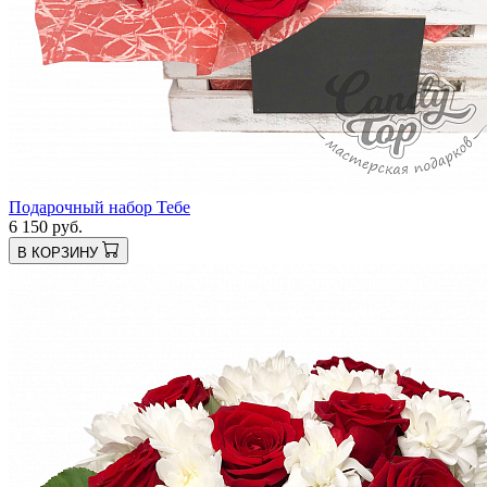
Подарочный набор Тебе
6 150 руб.
В КОРЗИНУ