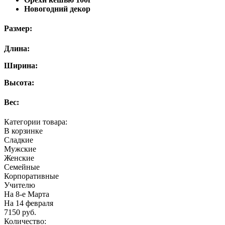
Новогодний декор
Размер:
Длина:
Ширина:
Высота:
Вес:
Категории товара:
В корзинке
Сладкие
Мужские
Женские
Семейные
Корпоративные
Учителю
На 8-е Марта
На 14 февраля
7150
руб.
Количество: