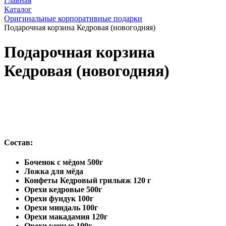
Главная
Каталог
Оригинальные корпоративные подарки
Подарочная корзина Кедровая (новогодняя)
Подарочная корзина
Кедровая (новогодняя)
Состав:
Боченок с мёдом 500г
Ложка для мёда
Конфеты Кедровый грильяж 120 г
Орехи кедровые 500г
Орехи фундук 100г
Орехи миндаль 100г
Орехи макадамия 120г
Орехи кешью 100г