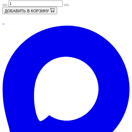
ДОБАВИТЬ В КОРЗИНУ