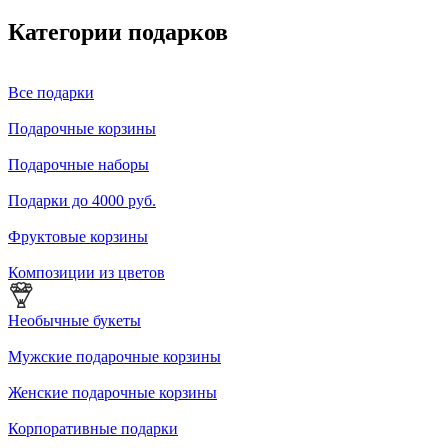
Категории подарков
Все подарки
Подарочные корзины
Подарочные наборы
Подарки до 4000 руб.
Фруктовые корзины
Композиции из цветов
Необычные букеты
Мужские подарочные корзины
Женские подарочные корзины
Корпоративные подарки