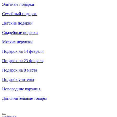
Элитные подарки
Семейный подарок
Детские подарки
Свадебные подарки
Мягкие игрушки
Подарок на 14 февраля
Подарок на 23 февраля
Подарок на 8 марта
Подарок учителю
Новогодние корзины
Дополнительные товары