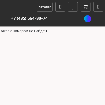
Каталог
+7 (495) 664-99-74
Заказ с номером не найден